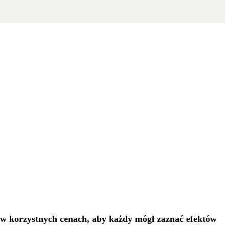
e w korzystnych cenach, aby każdy
mógł zaznać efektów